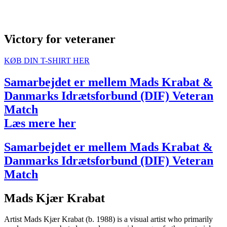
Victory for veteraner
KØB DIN T-SHIRT HER
Samarbejdet er mellem Mads Krabat &
Danmarks Idrætsforbund (DIF) Veteran
Match
Læs mere her
Samarbejdet er mellem Mads Krabat &
Danmarks Idrætsforbund (DIF) Veteran
Match
Mads Kjær Krabat
Artist Mads Kjær Krabat (b. 1988) is a visual artist who primarily